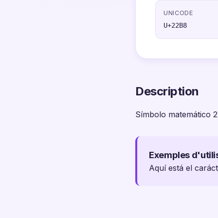
UNICODE
U+22B8
Description
Símbolo matemático 
Exemples d'utili
Aquí está el carác