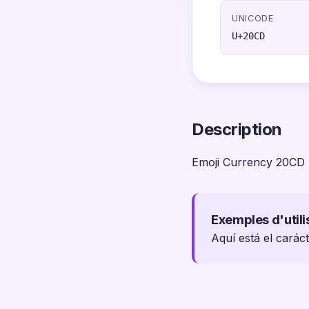
UNICODE
U+20CD
Description
Emoji Currency 20CD
Exemples d'utili
Aquí está el carác