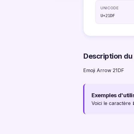
UNICODE
U+21DF
Description du
Emoji Arrow 21DF
Exemples d'utili
Voici le caractère