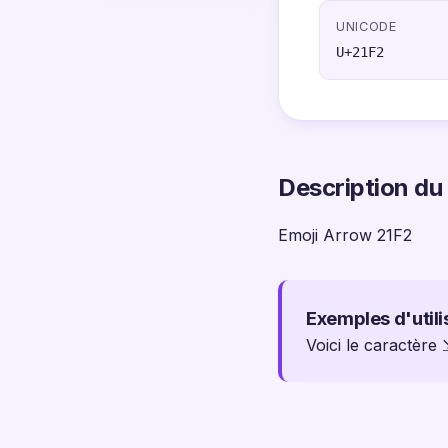
UNICODE
U+21F2
Description du
Emoji Arrow 21F2
Exemples d'utili
Voici le caractère