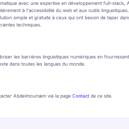
rmatique avec une expertise en développement full-stack
lièrement à l'accessibilité du web et aux outils linguistiques. 
lution simple et gratuite à ceux qui ont besoin de taper dan
raintes techniques.
briser les barrières linguistiques numériques en fournissant d
texte dans toutes les langues du monde.
acter Abdelmounaim via la page
Contact
de ce site.