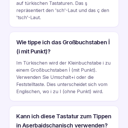
auf türkischen Tastaturen. Das ş
repräsentiert den 'sch'-Laut und das ç den
'tsch'-Laut.
Wie tippe ich das Großbuchstaben İ
(i mit Punkt)?
Im Türkischen wird der Kleinbuchstabe i zu
einem Großbuchstaben İ (mit Punkt).
Verwenden Sie Umschalt+i oder die
Feststelltaste. Dies unterscheidet sich vom
Englischen, wo i zu I (ohne Punkt) wird.
Kann ich diese Tastatur zum Tippen
in Aserbaidschanisch verwenden?