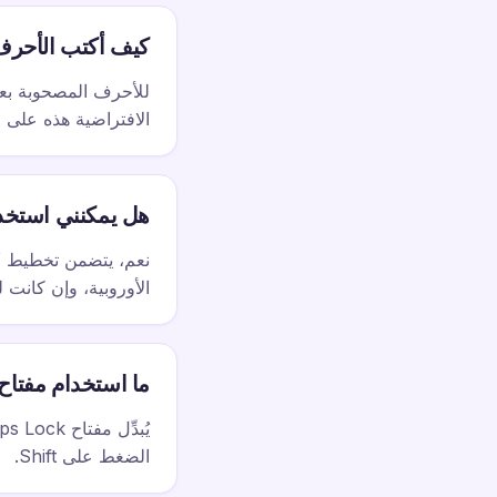
كيف أكتب الأحرف 
الافتراضية هذه على ا
هل يمكنني استخدا
الأوروبية، وإن كانت 
ما استخدام مفتاح Caps Lock
الضغط على Shift.