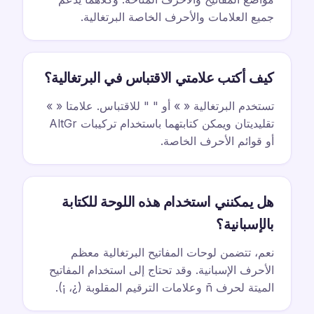
جميع العلامات والأحرف الخاصة البرتغالية.
كيف أكتب علامتي الاقتباس في البرتغالية؟
تستخدم البرتغالية « » أو " " للاقتباس. علامتا « »
تقليديتان ويمكن كتابتهما باستخدام تركيبات AltGr
أو قوائم الأحرف الخاصة.
هل يمكنني استخدام هذه اللوحة للكتابة
بالإسبانية؟
نعم، تتضمن لوحات المفاتيح البرتغالية معظم
الأحرف الإسبانية. وقد تحتاج إلى استخدام المفاتيح
الميتة لحرف ñ وعلامات الترقيم المقلوبة (¿، ¡).