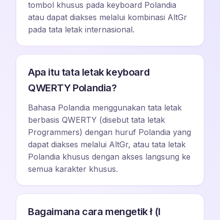
tombol khusus pada keyboard Polandia
atau dapat diakses melalui kombinasi AltGr
pada tata letak internasional.
Apa itu tata letak keyboard
QWERTY Polandia?
Bahasa Polandia menggunakan tata letak
berbasis QWERTY (disebut tata letak
Programmers) dengan huruf Polandia yang
dapat diakses melalui AltGr, atau tata letak
Polandia khusus dengan akses langsung ke
semua karakter khusus.
Bagaimana cara mengetik ł (l