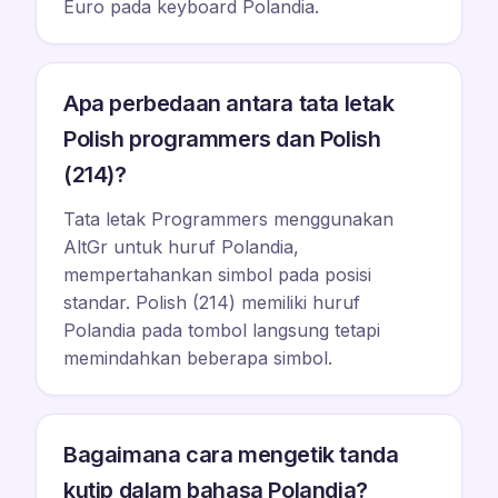
Euro pada keyboard Polandia.
Apa perbedaan antara tata letak
Polish programmers dan Polish
(214)?
Tata letak Programmers menggunakan
AltGr untuk huruf Polandia,
mempertahankan simbol pada posisi
standar. Polish (214) memiliki huruf
Polandia pada tombol langsung tetapi
memindahkan beberapa simbol.
Bagaimana cara mengetik tanda
kutip dalam bahasa Polandia?