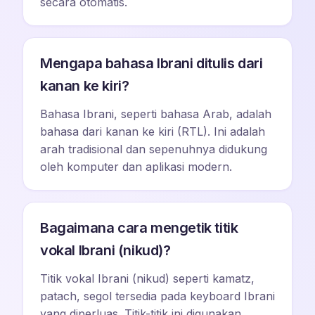
secara otomatis.
Mengapa bahasa Ibrani ditulis dari
kanan ke kiri?
Bahasa Ibrani, seperti bahasa Arab, adalah
bahasa dari kanan ke kiri (RTL). Ini adalah
arah tradisional dan sepenuhnya didukung
oleh komputer dan aplikasi modern.
Bagaimana cara mengetik titik
vokal Ibrani (nikud)?
Titik vokal Ibrani (nikud) seperti kamatz,
patach, segol tersedia pada keyboard Ibrani
yang diperluas. Titik-titik ini digunakan