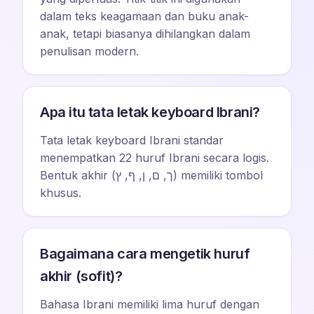
dalam teks keagamaan dan buku anak-
anak, tetapi biasanya dihilangkan dalam
penulisan modern.
Apa itu tata letak keyboard Ibrani?
Tata letak keyboard Ibrani standar
menempatkan 22 huruf Ibrani secara logis.
Bentuk akhir (ך, ם, ן, ף, ץ) memiliki tombol
khusus.
Bagaimana cara mengetik huruf
akhir (sofit)?
Bahasa Ibrani memiliki lima huruf dengan