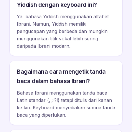
Yiddish dengan keyboard ini?
Ya, bahasa Yiddish menggunakan alfabet
Ibrani. Namun, Yiddish memiliki
pengucapan yang berbeda dan mungkin
menggunakan titik vokal lebih sering
daripada Ibrani modern.
Bagaimana cara mengetik tanda
baca dalam bahasa Ibrani?
Bahasa Ibrani menggunakan tanda baca
Latin standar (,.;:?!) tetapi ditulis dari kanan
ke kiri. Keyboard menyediakan semua tanda
baca yang diperlukan.