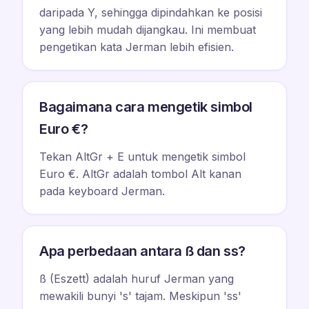
daripada Y, sehingga dipindahkan ke posisi
yang lebih mudah dijangkau. Ini membuat
pengetikan kata Jerman lebih efisien.
Bagaimana cara mengetik simbol
Euro €?
Tekan AltGr + E untuk mengetik simbol
Euro €. AltGr adalah tombol Alt kanan
pada keyboard Jerman.
Apa perbedaan antara ß dan ss?
ß (Eszett) adalah huruf Jerman yang
mewakili bunyi 's' tajam. Meskipun 'ss'