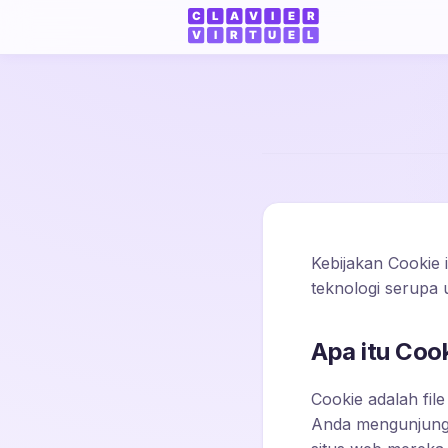
Kebijakan Cookie
teknologi serupa
Apa itu Coo
Cookie adalah fil
Anda mengunjungi