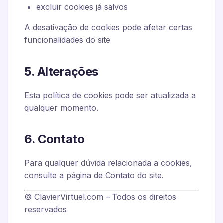
excluir cookies já salvos
A desativação de cookies pode afetar certas
funcionalidades do site.
5. Alterações
Esta política de cookies pode ser atualizada a
qualquer momento.
6. Contato
Para qualquer dúvida relacionada a cookies,
consulte a página de Contato do site.
© ClavierVirtuel.com – Todos os direitos
reservados