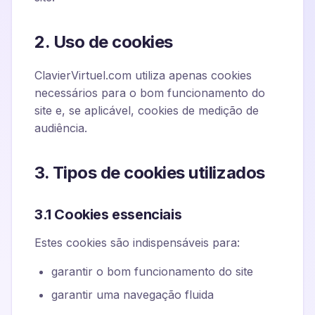
2. Uso de cookies
ClavierVirtuel.com utiliza apenas cookies
necessários para o bom funcionamento do
site e, se aplicável, cookies de medição de
audiência.
3. Tipos de cookies utilizados
3.1 Cookies essenciais
Estes cookies são indispensáveis para:
garantir o bom funcionamento do site
garantir uma navegação fluida