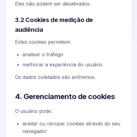
Eles não podem ser desativados.
3.2 Cookies de medição de
audiência
Estes cookies permitem:
analisar o tráfego
melhorar a experiência do usuário
Os dados coletados são anônimos.
4. Gerenciamento de cookies
O usuário pode:
aceitar ou recusar cookies através do seu
navegador