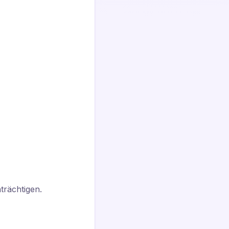
trächtigen.