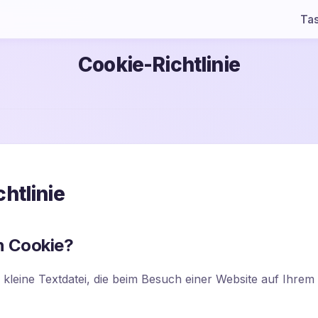
Ta
Cookie-Richtlinie
htlinie
in Cookie?
e kleine Textdatei, die beim Besuch einer Website auf Ihrem