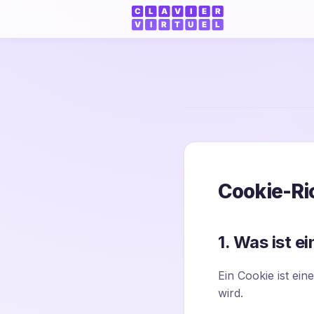
Cookie-Ric
1. Was ist e
Ein Cookie ist ein
wird.