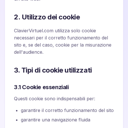
2. Utilizzo dei cookie
ClavierVirtuel.com utilizza solo cookie
necessari per il corretto funzionamento del
sito e, se del caso, cookie per la misurazione
dell'audience.
3. Tipi di cookie utilizzati
3.1 Cookie essenziali
Questi cookie sono indispensabili per:
garantire il corretto funzionamento del sito
garantire una navigazione fluida