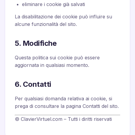
eliminare i cookie già salvati
La disabilitazione dei cookie può influire su
alcune funzionalità del sito.
5. Modifiche
Questa politica sui cookie può essere
aggiornata in qualsiasi momento.
6. Contatti
Per qualsiasi domanda relativa ai cookie, si
prega di consultare la pagina Contatti del sito.
© ClavierVirtuel.com – Tutti i diritti riservati