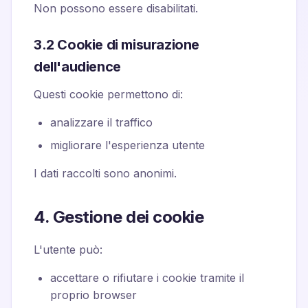
Non possono essere disabilitati.
3.2 Cookie di misurazione
dell'audience
Questi cookie permettono di:
analizzare il traffico
migliorare l'esperienza utente
I dati raccolti sono anonimi.
4. Gestione dei cookie
L'utente può:
accettare o rifiutare i cookie tramite il
proprio browser