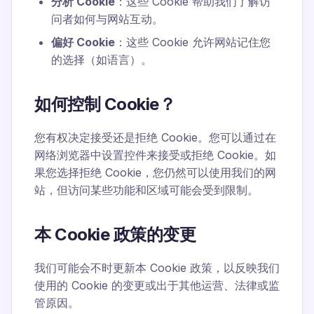
分析 Cookie
：这些 Cookie 帮助我们了解访
问者如何与网站互动。
偏好 Cookie
：这些 Cookie 允许网站记住您
的选择（如语言）。
如何控制 Cookie？
您有权决定接受还是拒绝 Cookie。您可以通过在
网络浏览器中设置控件来接受或拒绝 Cookie。如
果您选择拒绝 Cookie，您仍然可以使用我们的网
站，但访问某些功能和区域可能会受到限制。
本 Cookie 政策的变更
我们可能会不时更新本 Cookie 政策，以反映我们
使用的 Cookie 的变更或出于其他运营、法律或监
管原因。