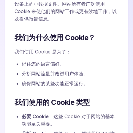
设备上的小数据文件。网站所有者广泛使用
Cookie 来使他们的网站工作或更有效地工作，以
及提供报告信息。
我们为什么使用 Cookie？
我们使用 Cookie 是为了：
记住您的语言偏好。
分析网站流量并改进用户体验。
确保网站的某些功能正常运行。
我们使用的 Cookie 类型
必要 Cookie
：这些 Cookie 对于网站的基本
功能至关重要。