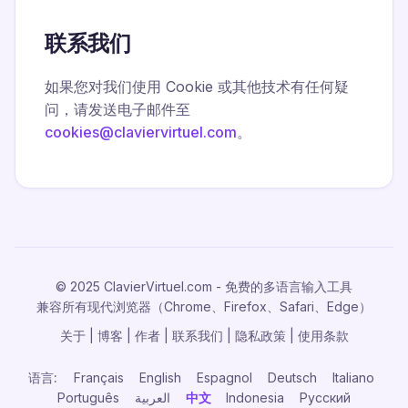
联系我们
如果您对我们使用 Cookie 或其他技术有任何疑
问，请发送电子邮件至
cookies@claviervirtuel.com
。
© 2025 ClavierVirtuel.com - 免费的多语言输入工具
兼容所有现代浏览器（Chrome、Firefox、Safari、Edge）
关于
|
博客
|
作者
|
联系我们
|
隐私政策
|
使用条款
语言:
Français
English
Espagnol
Deutsch
Italiano
Português
العربية
中文
Indonesia
Русский