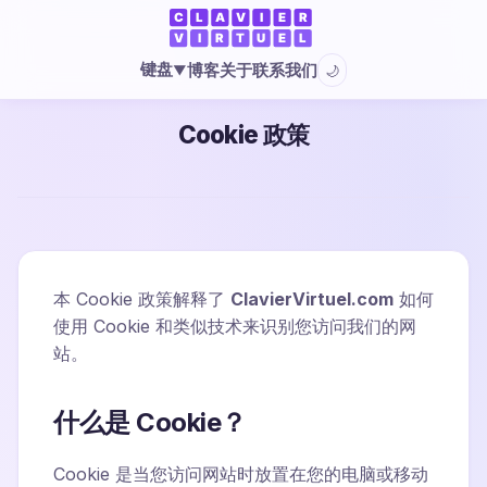
键盘
博客
关于
联系我们
🌙
▼
Cookie 政策
本 Cookie 政策解释了
ClavierVirtuel.com
如何
使用 Cookie 和类似技术来识别您访问我们的网
站。
什么是 Cookie？
Cookie 是当您访问网站时放置在您的电脑或移动