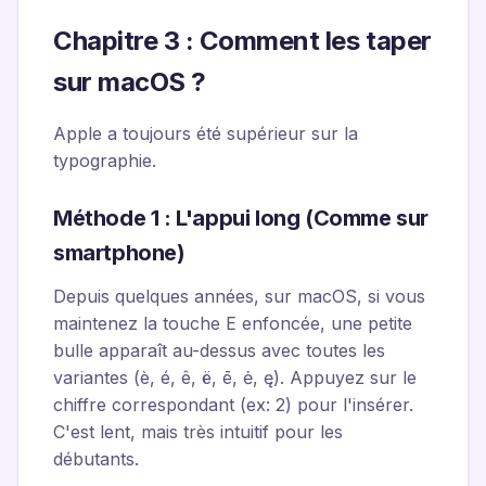
Chapitre 3 : Comment les taper
sur macOS ?
Apple a toujours été supérieur sur la
typographie.
Méthode 1 : L'appui long (Comme sur
smartphone)
Depuis quelques années, sur macOS, si vous
maintenez la touche
E
enfoncée, une petite
bulle apparaît au-dessus avec toutes les
variantes (è, é, ê, ë, ē, ė, ę). Appuyez sur le
chiffre correspondant (ex: 2) pour l'insérer.
C'est lent, mais très intuitif pour les
débutants.