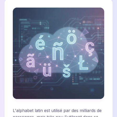
L'alphabet latin est utilisé par des milliards de