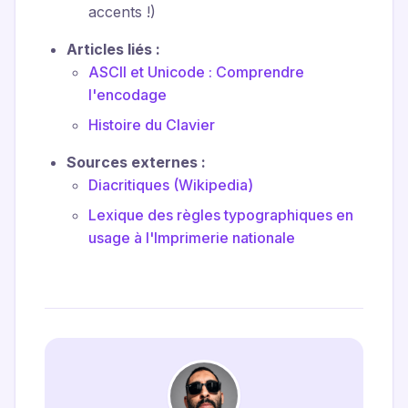
accents !)
Articles liés :
ASCII et Unicode : Comprendre
l'encodage
Histoire du Clavier
Sources externes :
Diacritiques (Wikipedia)
Lexique des règles typographiques en
usage à l'Imprimerie nationale