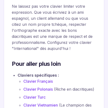
Ne laissez pas votre clavier limiter votre
expression. Que vous écriviez à un ami
espagnol, un client allemand ou que vous
citiez un nom propre tchèque, respecter
l'orthographe exacte avec les bons
diacritiques est une marque de respect et de
professionnalisme. Configurez votre clavier
"International" dès aujourd'hui !
Pour aller plus loin
Claviers spécifiques :
Clavier Français
Clavier Polonais
(Riche en diacritiques)
Clavier Turc
Clavier Vietnamien
(Le champion des