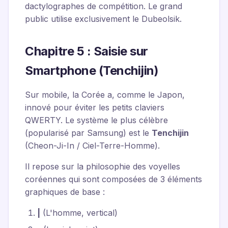
dactylographes de compétition. Le grand
public utilise exclusivement le Dubeolsik.
Chapitre 5 : Saisie sur
Smartphone (Tenchijin)
Sur mobile, la Corée a, comme le Japon,
innové pour éviter les petits claviers
QWERTY. Le système le plus célèbre
(popularisé par Samsung) est le
Tenchijin
(Cheon-Ji-In / Ciel-Terre-Homme).
Il repose sur la philosophie des voyelles
coréennes qui sont composées de 3 éléments
graphiques de base :
|
(L'homme, vertical)