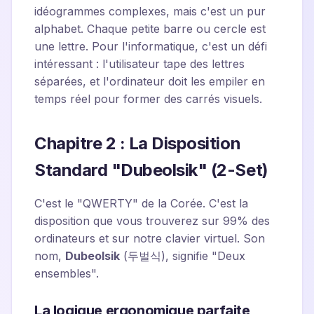
idéogrammes complexes, mais c'est un pur
alphabet. Chaque petite barre ou cercle est
une lettre. Pour l'informatique, c'est un défi
intéressant : l'utilisateur tape des lettres
séparées, et l'ordinateur doit les empiler en
temps réel pour former des carrés visuels.
Chapitre 2 : La Disposition
Standard "Dubeolsik" (2-Set)
C'est le "QWERTY" de la Corée. C'est la
disposition que vous trouverez sur 99% des
ordinateurs et sur notre clavier virtuel. Son
nom,
Dubeolsik
(두벌식), signifie "Deux
ensembles".
La logique ergonomique parfaite