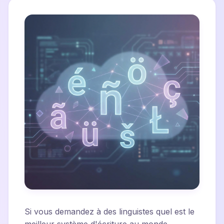
Si vous demandez à des linguistes quel est le