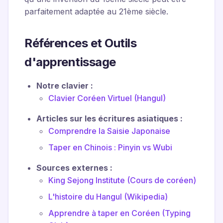
parfaitement adaptée au 21ème siècle.
Références et Outils
d'apprentissage
Notre clavier :
Clavier Coréen Virtuel (Hangul)
Articles sur les écritures asiatiques :
Comprendre la Saisie Japonaise
Taper en Chinois : Pinyin vs Wubi
Sources externes :
King Sejong Institute (Cours de coréen)
L'histoire du Hangul (Wikipedia)
Apprendre à taper en Coréen (Typing