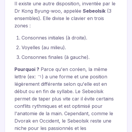
Il existe une autre disposition, inventée par le
Dr Kong Byung-woo, appelée
Sebeolsik
(3
ensembles). Elle divise le clavier en trois
zones :
Consonnes initiales (à droite).
Voyelles (au milieu).
Consonnes finales (à gauche).
Pourquoi ?
Parce qu'en coréen, la même
lettre (ex: ㄱ) a une forme et une position
légèrement différente selon qu'elle est en
début ou en fin de syllabe. Le Sebeolsik
permet de taper plus vite car il évite certains
conflits rythmiques et est optimisé pour
l'anatomie de la main. Cependant, comme le
Dvorak en Occident, le Sebeolsik reste une
niche pour les passionnés et les