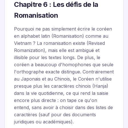
Chapitre 6 : Les défis de la
Romanisation
Pourquoi ne pas simplement écrire le coréen
en alphabet latin (Romanisation) comme au
Vietnam ? La romanisation existe (Revised
Romanization), mais elle est ambiguë et
illisible pour les textes longs. De plus, le
coréen a beaucoup d'homophones que seule
l'orthographe exacte distingue. Contrairement
au Japonais et au Chinois, le Coréen n'utilise
presque plus les caractères chinois (Hanja)
dans la vie quotidienne, ce qui rend la saisie
encore plus directe : on tape ce qu'on
entend, sans avoir à choisir dans des listes de
caractères (sauf pour des documents
juridiques ou académiques).