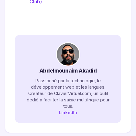
Club)
Abdelmounaim Akadid
Passionné par la technologie, le
développement web et les langues.
Créateur de ClavierVirtuel.com, un outil
dédié à faciliter la saisie multilingue pour
tous.
LinkedIn