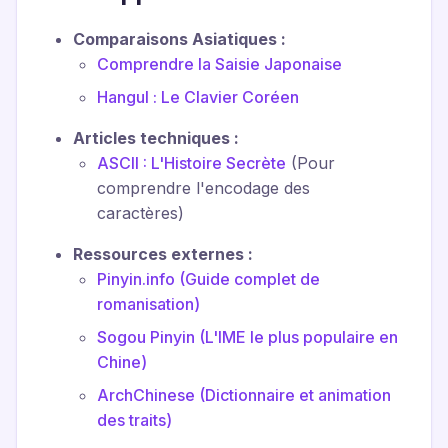
Comparaisons Asiatiques :
Comprendre la Saisie Japonaise
Hangul : Le Clavier Coréen
Articles techniques :
ASCII : L'Histoire Secrète
(Pour
comprendre l'encodage des
caractères)
Ressources externes :
Pinyin.info (Guide complet de
romanisation)
Sogou Pinyin (L'IME le plus populaire en
Chine)
ArchChinese (Dictionnaire et animation
des traits)