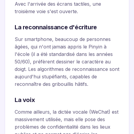
Avec l'arrivée des écrans tactiles, une
troisième voie s'est ouverte.
La reconnaissance d'écriture
Sur smartphone, beaucoup de personnes
âgées, qui n'ont jamais appris le Pinyin à
l'école (il a été standardisé dans les années
50/60), préfèrent dessiner le caractère au
doigt. Les algorithmes de reconnaissance sont
aujourd'hui stupéfiants, capables de
reconnaître des gribouillis hâtifs.
La voix
Comme ailleurs, la dictée vocale (WeChat) est
massivement utilisée, mais elle pose des
problèmes de confidentialité dans les lieux