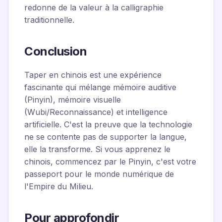
redonne de la valeur à la calligraphie
traditionnelle.
Conclusion
Taper en chinois est une expérience
fascinante qui mélange mémoire auditive
(Pinyin), mémoire visuelle
(Wubi/Reconnaissance) et intelligence
artificielle. C'est la preuve que la technologie
ne se contente pas de supporter la langue,
elle la transforme. Si vous apprenez le
chinois, commencez par le Pinyin, c'est votre
passeport pour le monde numérique de
l'Empire du Milieu.
Pour approfondir