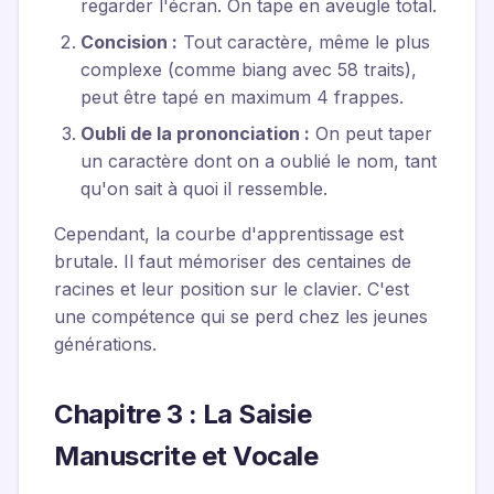
regarder l'écran. On tape en aveugle total.
Concision :
Tout caractère, même le plus
complexe (comme biang avec 58 traits),
peut être tapé en maximum 4 frappes.
Oubli de la prononciation :
On peut taper
un caractère dont on a oublié le nom, tant
qu'on sait à quoi il ressemble.
Cependant, la courbe d'apprentissage est
brutale. Il faut mémoriser des centaines de
racines et leur position sur le clavier. C'est
une compétence qui se perd chez les jeunes
générations.
Chapitre 3 : La Saisie
Manuscrite et Vocale