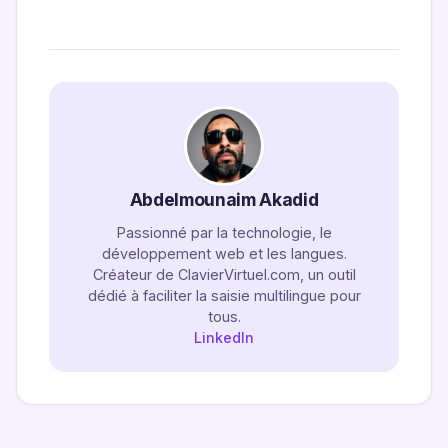
Abdelmounaim Akadid
Passionné par la technologie, le
développement web et les langues.
Créateur de ClavierVirtuel.com, un outil
dédié à faciliter la saisie multilingue pour
tous.
LinkedIn