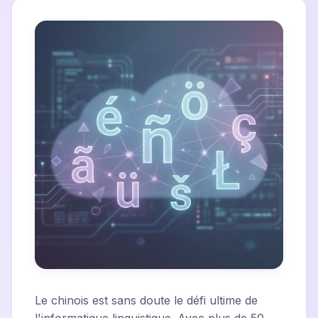
Le chinois est sans doute le défi ultime de