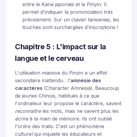
entre le Kana japonais et le Pinyin. Il
permet d'indiquer la prononciation très
précisément. Sur un clavier taïwanais, les
touches sont surchargées d'inscriptions !
Chapitre 5 : L'impact sur la
langue et le cerveau
L'utilisation massive du Pinyin a un effet
secondaire inattendu : l'
amnésie des
caractères
(Character Amnesia). Beaucoup
de jeunes Chinois, habitués à ce que
l'ordinateur leur propose le caractère, savent
reconnaître
les mots, mais ne savent plus les
écrire
à la main de mémoire. Ils ont oublié
l'ordre des traits. C'est un phénomène
culturel qui inquiète les éducateurs et