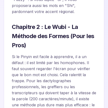
proposera aussi les mots en "Shi",
pardonnant votre accent régional.
Chapitre 2 : Le Wubi - La
Méthode des Formes (Pour les
Pros)
Si le Pinyin est facile à apprendre, il a un
défaut : il est limité par les homophones. Il
faut souvent regarder l'écran pour vérifier
que le bon mot est choisi. Cela ralentit la
frappe. Pour les dactylographes
professionnels, les greffiers ou les
transcripteurs qui doivent taper à la vitesse de
la parole (200 caractères/minute), il existe
une méthode plus dure mais plus efficace : le