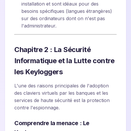
installation et sont idéaux pour des
besoins spécifiques (langues étrangères)
sur des ordinateurs dont on n'est pas
l'administrateur.
Chapitre 2 : La Sécurité
Informatique et la Lutte contre
les Keyloggers
L'une des raisons principales de l'adoption
des claviers virtuels par les banques et les
services de haute sécurité est la protection
contre l'espionnage.
Comprendre la menace : Le