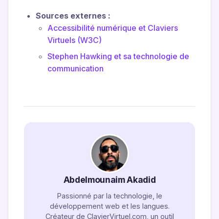
Sources externes :
Accessibilité numérique et Claviers
Virtuels (W3C)
Stephen Hawking et sa technologie de
communication
Abdelmounaim Akadid
Passionné par la technologie, le
développement web et les langues.
Créateur de ClavierVirtuel.com, un outil