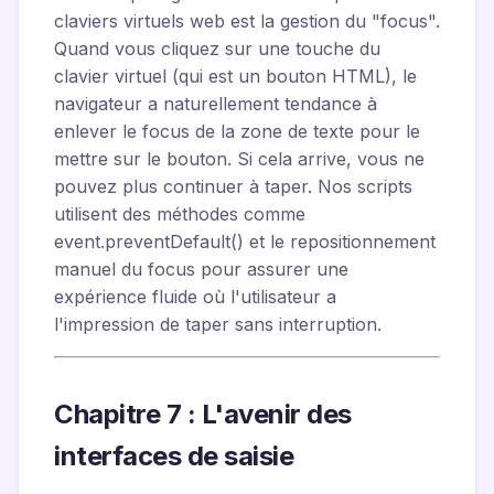
claviers virtuels web est la gestion du "focus".
Quand vous cliquez sur une touche du
clavier virtuel (qui est un bouton HTML), le
navigateur a naturellement tendance à
enlever le focus de la zone de texte pour le
mettre sur le bouton. Si cela arrive, vous ne
pouvez plus continuer à taper. Nos scripts
utilisent des méthodes comme
event.preventDefault()
et le repositionnement
manuel du focus pour assurer une
expérience fluide où l'utilisateur a
l'impression de taper sans interruption.
Chapitre 7 : L'avenir des
interfaces de saisie