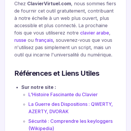
Chez
ClavierVirtuel.com
, nous sommes fiers
de fournir cet outil gratuitement, contribuant
à notre échelle à un web plus ouvert, plus
accessible et plus connecté. La prochaine
fois que vous utiliserez notre
clavier arabe
,
russe
ou
français
, souvenez-vous que vous
n'utilisez pas simplement un script, mais un
outil qui incarne l'universalité du numérique.
Références et Liens Utiles
Sur notre site :
L'Histoire Fascinante du Clavier
La Guerre des Dispositions : QWERTY,
AZERTY, DVORAK
Sécurité : Comprendre les keyloggers
(Wikipedia)