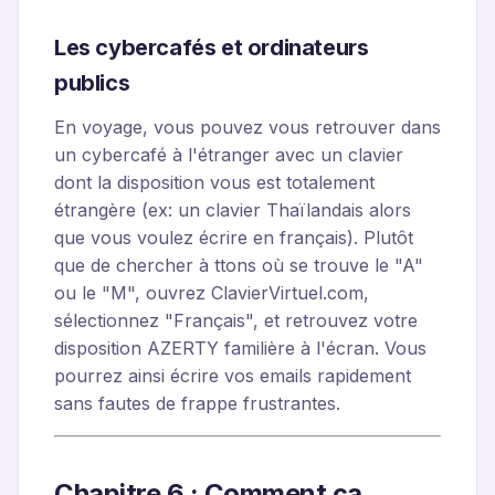
Les cybercafés et ordinateurs
publics
En voyage, vous pouvez vous retrouver dans
un cybercafé à l'étranger avec un clavier
dont la disposition vous est totalement
étrangère (ex: un clavier Thaïlandais alors
que vous voulez écrire en français). Plutôt
que de chercher à ttons où se trouve le "A"
ou le "M", ouvrez ClavierVirtuel.com,
sélectionnez "Français", et retrouvez votre
disposition AZERTY familière à l'écran. Vous
pourrez ainsi écrire vos emails rapidement
sans fautes de frappe frustrantes.
Chapitre 6 : Comment ça