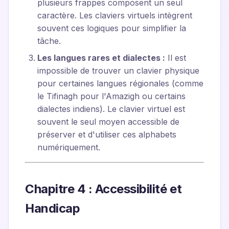
plusieurs frappes composent un seul
caractère. Les claviers virtuels intègrent
souvent ces logiques pour simplifier la
tâche.
Les langues rares et dialectes :
Il est
impossible de trouver un clavier physique
pour certaines langues régionales (comme
le Tifinagh pour l'Amazigh ou certains
dialectes indiens). Le clavier virtuel est
souvent le seul moyen accessible de
préserver et d'utiliser ces alphabets
numériquement.
Chapitre 4 : Accessibilité et
Handicap