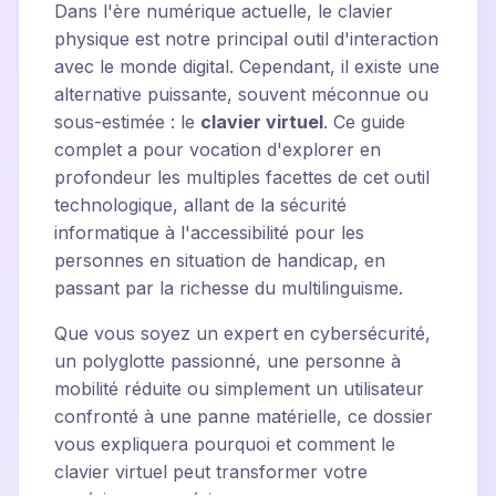
Dans l'ère numérique actuelle, le clavier
physique est notre principal outil d'interaction
avec le monde digital. Cependant, il existe une
alternative puissante, souvent méconnue ou
sous-estimée : le
clavier virtuel
. Ce guide
complet a pour vocation d'explorer en
profondeur les multiples facettes de cet outil
technologique, allant de la sécurité
informatique à l'accessibilité pour les
personnes en situation de handicap, en
passant par la richesse du multilinguisme.
Que vous soyez un expert en cybersécurité,
un polyglotte passionné, une personne à
mobilité réduite ou simplement un utilisateur
confronté à une panne matérielle, ce dossier
vous expliquera pourquoi et comment le
clavier virtuel peut transformer votre