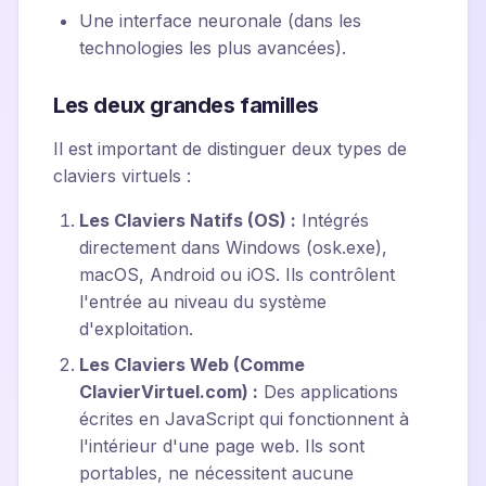
Une interface neuronale (dans les
technologies les plus avancées).
Les deux grandes familles
Il est important de distinguer deux types de
claviers virtuels :
Les Claviers Natifs (OS) :
Intégrés
directement dans Windows (osk.exe),
macOS, Android ou iOS. Ils contrôlent
l'entrée au niveau du système
d'exploitation.
Les Claviers Web (Comme
ClavierVirtuel.com) :
Des applications
écrites en JavaScript qui fonctionnent à
l'intérieur d'une page web. Ils sont
portables, ne nécessitent aucune