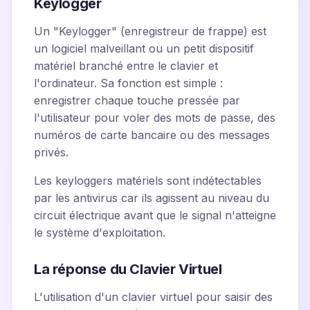
Keylogger
Un "Keylogger" (enregistreur de frappe) est
un logiciel malveillant ou un petit dispositif
matériel branché entre le clavier et
l'ordinateur. Sa fonction est simple :
enregistrer chaque touche pressée par
l'utilisateur pour voler des mots de passe, des
numéros de carte bancaire ou des messages
privés.
Les keyloggers matériels sont indétectables
par les antivirus car ils agissent au niveau du
circuit électrique avant que le signal n'atteigne
le système d'exploitation.
La réponse du Clavier Virtuel
L'utilisation d'un clavier virtuel pour saisir des