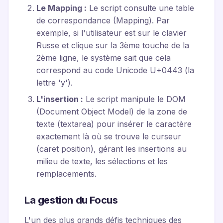
Le Mapping :
Le script consulte une table
de correspondance (Mapping). Par
exemple, si l'utilisateur est sur le clavier
Russe et clique sur la 3ème touche de la
2ème ligne, le système sait que cela
correspond au code Unicode
U+0443
(la
lettre 'у').
L'insertion :
Le script manipule le DOM
(Document Object Model) de la zone de
texte (textarea) pour insérer le caractère
exactement là où se trouve le curseur
(caret position), gérant les insertions au
milieu de texte, les sélections et les
remplacements.
La gestion du Focus
L'un des plus grands défis techniques des