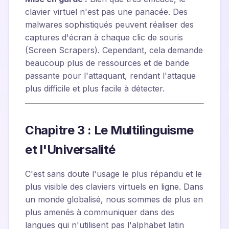
clavier virtuel n'est pas une panacée. Des
malwares sophistiqués peuvent réaliser des
captures d'écran à chaque clic de souris
(Screen Scrapers). Cependant, cela demande
beaucoup plus de ressources et de bande
passante pour l'attaquant, rendant l'attaque
plus difficile et plus facile à détecter.
Chapitre 3 : Le Multilinguisme
et l'Universalité
C'est sans doute l'usage le plus répandu et le
plus visible des claviers virtuels en ligne. Dans
un monde globalisé, nous sommes de plus en
plus amenés à communiquer dans des
langues qui n'utilisent pas l'alphabet latin