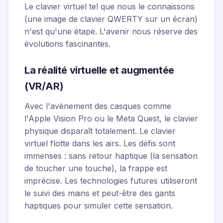
Le clavier virtuel tel que nous le connaissons
(une image de clavier QWERTY sur un écran)
n'est qu'une étape. L'avenir nous réserve des
évolutions fascinantes.
La réalité virtuelle et augmentée
(VR/AR)
Avec l'avènement des casques comme
l'Apple Vision Pro ou le Meta Quest, le clavier
physique disparaît totalement. Le clavier
virtuel flotte dans les airs. Les défis sont
immenses : sans retour haptique (la sensation
de toucher une touche), la frappe est
imprécise. Les technologies futures utiliseront
le suivi des mains et peut-être des gants
haptiques pour simuler cette sensation.