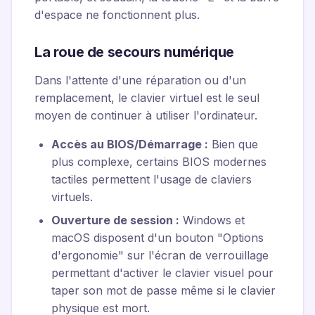
d'espace ne fonctionnent plus.
La roue de secours numérique
Dans l'attente d'une réparation ou d'un
remplacement, le clavier virtuel est le seul
moyen de continuer à utiliser l'ordinateur.
Accès au BIOS/Démarrage :
Bien que
plus complexe, certains BIOS modernes
tactiles permettent l'usage de claviers
virtuels.
Ouverture de session :
Windows et
macOS disposent d'un bouton "Options
d'ergonomie" sur l'écran de verrouillage
permettant d'activer le clavier visuel pour
taper son mot de passe même si le clavier
physique est mort.