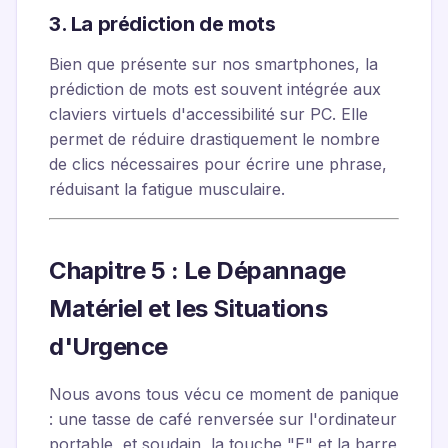
3. La prédiction de mots
Bien que présente sur nos smartphones, la
prédiction de mots est souvent intégrée aux
claviers virtuels d'accessibilité sur PC. Elle
permet de réduire drastiquement le nombre
de clics nécessaires pour écrire une phrase,
réduisant la fatigue musculaire.
Chapitre 5 : Le Dépannage
Matériel et les Situations
d'Urgence
Nous avons tous vécu ce moment de panique
: une tasse de café renversée sur l'ordinateur
portable, et soudain, la touche "E" et la barre