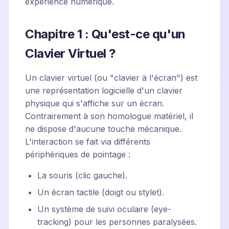
expérience numérique.
Chapitre 1 : Qu'est-ce qu'un
Clavier Virtuel ?
Un clavier virtuel (ou "clavier à l'écran") est
une représentation logicielle d'un clavier
physique qui s'affiche sur un écran.
Contrairement à son homologue matériel, il
ne dispose d'aucune touche mécanique.
L'interaction se fait via différents
périphériques de pointage :
La souris (clic gauche).
Un écran tactile (doigt ou stylet).
Un système de suivi oculaire (eye-
tracking) pour les personnes paralysées.