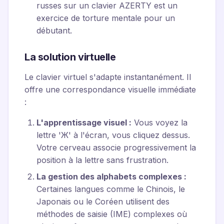
russes sur un clavier AZERTY est un
exercice de torture mentale pour un
débutant.
La solution virtuelle
Le clavier virtuel s'adapte instantanément. Il
offre une correspondance visuelle immédiate
:
L'apprentissage visuel :
Vous voyez la
lettre 'Ж' à l'écran, vous cliquez dessus.
Votre cerveau associe progressivement la
position à la lettre sans frustration.
La gestion des alphabets complexes :
Certaines langues comme le Chinois, le
Japonais ou le Coréen utilisent des
méthodes de saisie (IME) complexes où