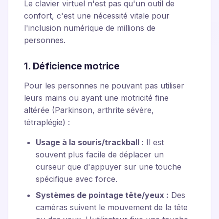
Le clavier virtuel n'est pas qu'un outil de
confort, c'est une nécessité vitale pour
l'inclusion numérique de millions de
personnes.
1. Déficience motrice
Pour les personnes ne pouvant pas utiliser
leurs mains ou ayant une motricité fine
altérée (Parkinson, arthrite sévère,
tétraplégie) :
Usage à la souris/trackball :
Il est
souvent plus facile de déplacer un
curseur que d'appuyer sur une touche
spécifique avec force.
Systèmes de pointage tête/yeux :
Des
caméras suivent le mouvement de la tête