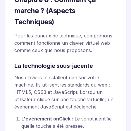
marche ? (Aspects
Techniques)
Pour les curieux de technique, comprenons
comment fonctionne un clavier virtuel web
comme ceux que nous proposons.
La technologie sous-jacente
Nos claviers n'installent rien sur votre
machine. Ils utilisent les standards du web :
HTML5, CSS3 et JavaScript. Lorsqu'un
utilisateur clique sur une touche virtuelle, un
événement JavaScript est déclenché.
L'événement
onClick
:
Le script identifie
quelle touche a été pressée.