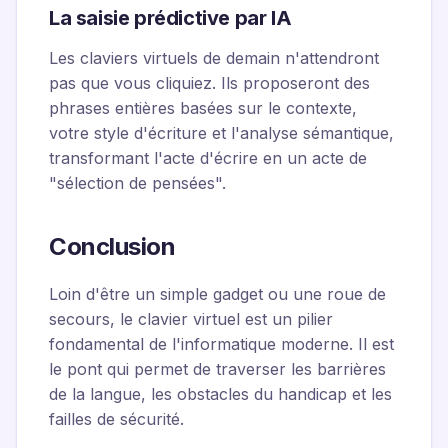
La saisie prédictive par IA
Les claviers virtuels de demain n'attendront
pas que vous cliquiez. Ils proposeront des
phrases entières basées sur le contexte,
votre style d'écriture et l'analyse sémantique,
transformant l'acte d'écrire en un acte de
"sélection de pensées".
Conclusion
Loin d'être un simple gadget ou une roue de
secours, le clavier virtuel est un pilier
fondamental de l'informatique moderne. Il est
le pont qui permet de traverser les barrières
de la langue, les obstacles du handicap et les
failles de sécurité.