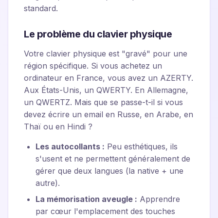
standard.
Le problème du clavier physique
Votre clavier physique est "gravé" pour une
région spécifique. Si vous achetez un
ordinateur en France, vous avez un AZERTY.
Aux États-Unis, un QWERTY. En Allemagne,
un QWERTZ. Mais que se passe-t-il si vous
devez écrire un email en Russe, en Arabe, en
Thaï ou en Hindi ?
Les autocollants :
Peu esthétiques, ils
s'usent et ne permettent généralement de
gérer que deux langues (la native + une
autre).
La mémorisation aveugle :
Apprendre
par cœur l'emplacement des touches