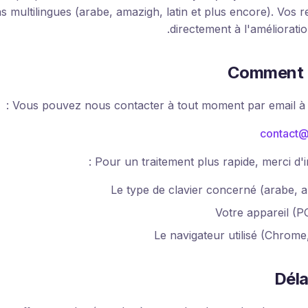
s multilingues (arabe, amazigh, latin et plus encore). Vos 
directement à l'amélioratio
Comment n
Vous pouvez nous contacter à tout moment par email à l'
contact@
Pour un traitement plus rapide, merci d'in
Le type de clavier concerné (arabe, am
Votre appareil (PC
Le navigateur utilisé (Chrome
Déla