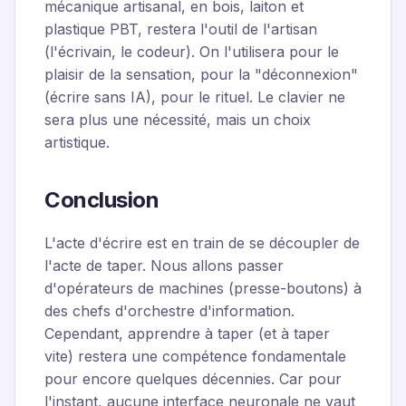
mécanique artisanal, en bois, laiton et
plastique PBT, restera l'outil de l'artisan
(l'écrivain, le codeur). On l'utilisera pour le
plaisir de la sensation, pour la "déconnexion"
(écrire sans IA), pour le rituel. Le clavier ne
sera plus une nécessité, mais un choix
artistique.
Conclusion
L'acte d'écrire est en train de se découpler de
l'acte de taper. Nous allons passer
d'opérateurs de machines (presse-boutons) à
des chefs d'orchestre d'information.
Cependant, apprendre à taper (et à taper
vite) restera une compétence fondamentale
pour encore quelques décennies. Car pour
l'instant, aucune interface neuronale ne vaut