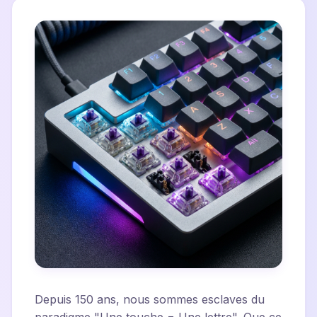
Depuis 150 ans, nous sommes esclaves du