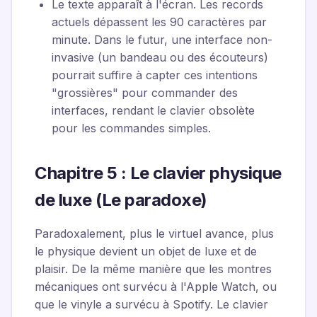
Le texte apparaît à l'écran. Les records
actuels dépassent les 90 caractères par
minute. Dans le futur, une interface non-
invasive (un bandeau ou des écouteurs)
pourrait suffire à capter ces intentions
"grossières" pour commander des
interfaces, rendant le clavier obsolète
pour les commandes simples.
Chapitre 5 : Le clavier physique
de luxe (Le paradoxe)
Paradoxalement, plus le virtuel avance, plus
le physique devient un objet de luxe et de
plaisir. De la même manière que les montres
mécaniques ont survécu à l'Apple Watch, ou
que le vinyle a survécu à Spotify. Le clavier