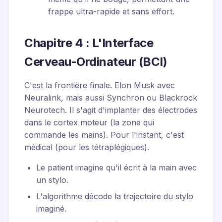
frappe ultra-rapide et sans effort.
Chapitre 4 : L'Interface
Cerveau-Ordinateur (BCI)
C'est la frontière finale. Elon Musk avec
Neuralink, mais aussi Synchron ou Blackrock
Neurotech. Il s'agit d'implanter des électrodes
dans le cortex moteur (la zone qui
commande les mains). Pour l'instant, c'est
médical (pour les tétraplégiques).
Le patient imagine qu'il écrit à la main avec
un stylo.
L'algorithme décode la trajectoire du stylo
imaginé.