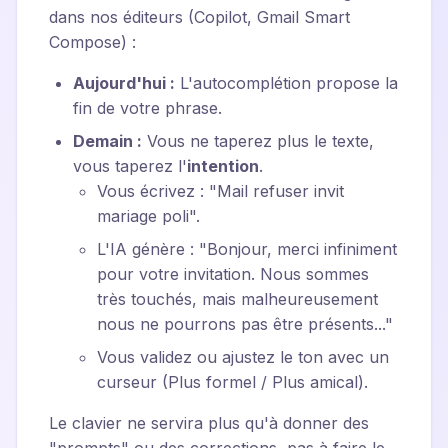
dans nos éditeurs (Copilot, Gmail Smart
Compose) :
Aujourd'hui :
L'autocomplétion propose la
fin de votre phrase.
Demain :
Vous ne taperez plus le texte,
vous taperez l'
intention
.
Vous écrivez : "Mail refuser invit
mariage poli".
L'IA génère : "Bonjour, merci infiniment
pour votre invitation. Nous sommes
très touchés, mais malheureusement
nous ne pourrons pas être présents..."
Vous validez ou ajustez le ton avec un
curseur (Plus formel / Plus amical).
Le clavier ne servira plus qu'à donner des