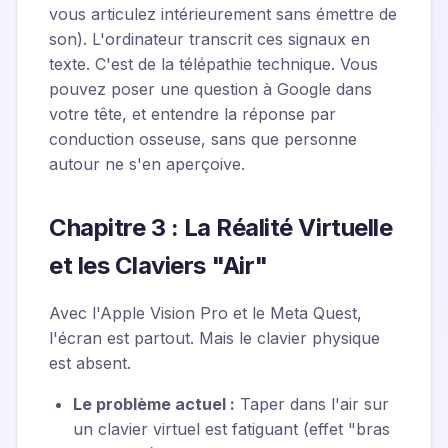
vous articulez intérieurement sans émettre de
son). L'ordinateur transcrit ces signaux en
texte. C'est de la télépathie technique. Vous
pouvez poser une question à Google dans
votre tête, et entendre la réponse par
conduction osseuse, sans que personne
autour ne s'en aperçoive.
Chapitre 3 : La Réalité Virtuelle
et les Claviers "Air"
Avec l'Apple Vision Pro et le Meta Quest,
l'écran est partout. Mais le clavier physique
est absent.
Le problème actuel :
Taper dans l'air sur
un clavier virtuel est fatiguant (effet "bras