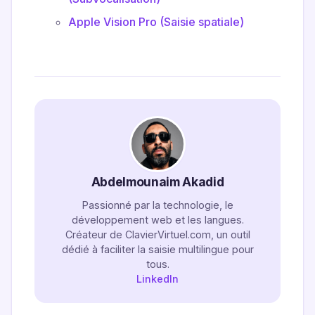
Apple Vision Pro (Saisie spatiale)
Abdelmounaim Akadid
Passionné par la technologie, le
développement web et les langues.
Créateur de ClavierVirtuel.com, un outil
dédié à faciliter la saisie multilingue pour
tous.
LinkedIn