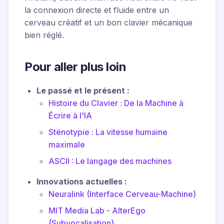
la connexion directe et fluide entre un
cerveau créatif et un bon clavier mécanique
bien réglé.
Pour aller plus loin
Le passé et le présent :
Histoire du Clavier : De la Machine à
Écrire à l'IA
Sténotypie : La vitesse humaine
maximale
ASCII : Le langage des machines
Innovations actuelles :
Neuralink (Interface Cerveau-Machine)
MIT Media Lab - AlterEgo
(Subvocalisation)