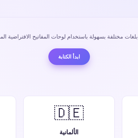
لغات مختلفة بسهولة باستخدام لوحات المفاتيح الافتراضية المج
ابدأ الكتابة
🇩🇪
الألمانية