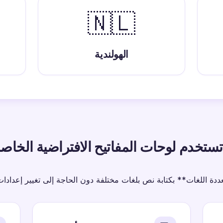
🇳🇱
الهولندية
تستخدم لوحات المفاتيح الافتراضية الخاصة
ددة اللغات** بكتابة نص بلغات مختلفة دون الحاجة إلى تغيير إعدادا