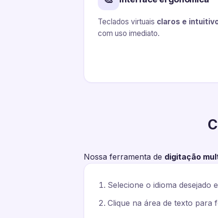
Teclados virtuais
claros e intuitiv
com uso imediato.
C
Nossa ferramenta de
digitação mul
Selecione o idioma desejado 
Clique na área de texto para 