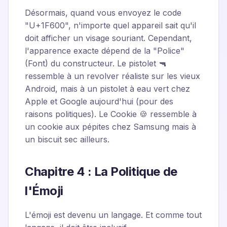
Désormais, quand vous envoyez le code
"U+1F600", n'importe quel appareil sait qu'il
doit afficher un visage souriant. Cependant,
l'apparence exacte dépend de la "Police"
(Font) du constructeur. Le pistolet 🔫
ressemble à un revolver réaliste sur les vieux
Android, mais à un pistolet à eau vert chez
Apple et Google aujourd'hui (pour des
raisons politiques). Le Cookie 🍪 ressemble à
un cookie aux pépites chez Samsung mais à
un biscuit sec ailleurs.
Chapitre 4 : La Politique de
l'Émoji
L'émoji est devenu un langage. Et comme tout