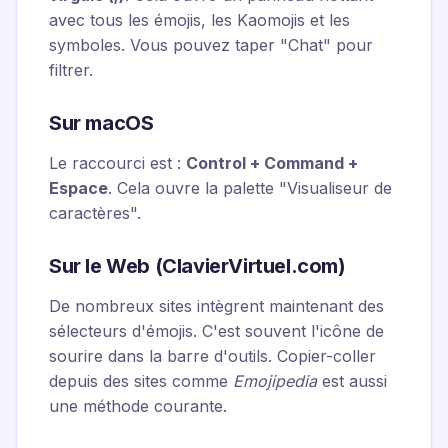
avec tous les émojis, les Kaomojis et les
symboles. Vous pouvez taper "Chat" pour
filtrer.
Sur macOS
Le raccourci est :
Control + Command +
Espace
. Cela ouvre la palette "Visualiseur de
caractères".
Sur le Web (ClavierVirtuel.com)
De nombreux sites intègrent maintenant des
sélecteurs d'émojis. C'est souvent l'icône de
sourire dans la barre d'outils. Copier-coller
depuis des sites comme
Emojipedia
est aussi
une méthode courante.