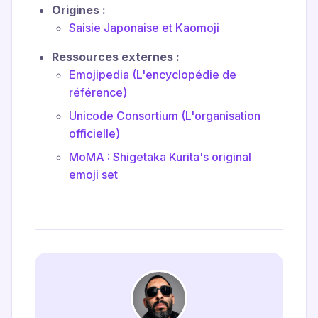
Origines :
Saisie Japonaise et Kaomoji
Ressources externes :
Emojipedia (L'encyclopédie de
référence)
Unicode Consortium (L'organisation
officielle)
MoMA : Shigetaka Kurita's original
emoji set