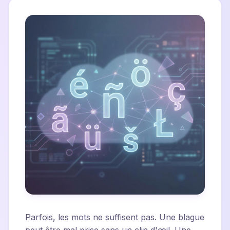
Parfois, les mots ne suffisent pas. Une blague