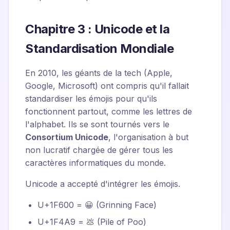
Chapitre 3 : Unicode et la
Standardisation Mondiale
En 2010, les géants de la tech (Apple,
Google, Microsoft) ont compris qu'il fallait
standardiser les émojis pour qu'ils
fonctionnent partout, comme les lettres de
l'alphabet. Ils se sont tournés vers le
Consortium Unicode
, l'organisation à but
non lucratif chargée de gérer tous les
caractères informatiques du monde.
Unicode a accepté d'intégrer les émojis.
U+1F600 = 😀 (Grinning Face)
U+1F4A9 = 💩 (Pile of Poo)