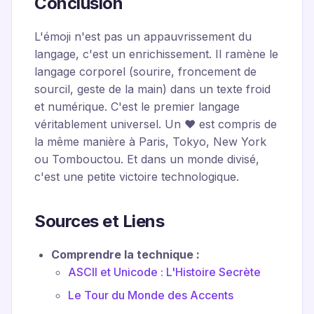
Conclusion
L'émoji n'est pas un appauvrissement du
langage, c'est un enrichissement. Il ramène le
langage corporel (sourire, froncement de
sourcil, geste de la main) dans un texte froid
et numérique. C'est le premier langage
véritablement universel. Un ❤️ est compris de
la même manière à Paris, Tokyo, New York
ou Tombouctou. Et dans un monde divisé,
c'est une petite victoire technologique.
Sources et Liens
Comprendre la technique :
ASCII et Unicode : L'Histoire Secrète
Le Tour du Monde des Accents